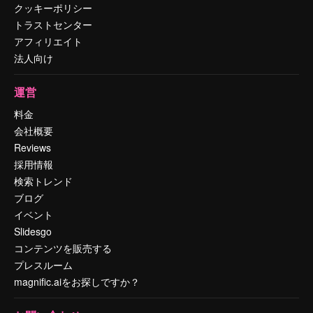
クッキーポリシー
トラストセンター
アフィリエイト
法人向け
運営
料金
会社概要
Reviews
採用情報
検索トレンド
ブログ
イベント
Slidesgo
コンテンツを販売する
プレスルーム
magnific.aiをお探しですか？