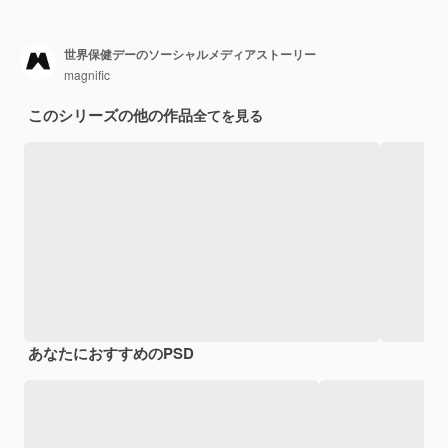
世界保健デーのソーシャルメディアストーリー
magnific
このシリーズの他の作品
全てを見る
あなたにおすすめのPSD