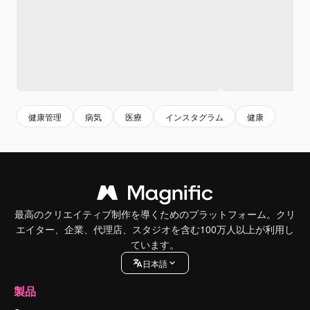
健康管理
病気
医療
インスタグラム
健康
最高のクリエイティブ制作を導くためのプラットフォーム。クリ
エイター、企業、代理店、スタジオを含む100万人以上が利用し
ています。
日本語
製品