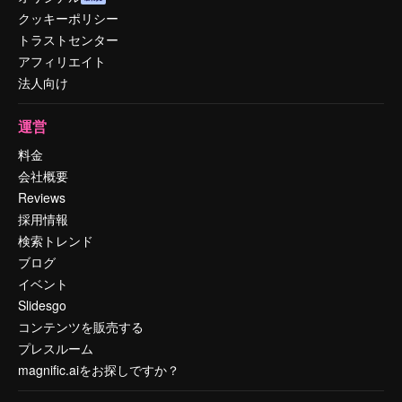
クッキーポリシー
トラストセンター
アフィリエイト
法人向け
運営
料金
会社概要
Reviews
採用情報
検索トレンド
ブログ
イベント
Slidesgo
コンテンツを販売する
プレスルーム
magnific.aiをお探しですか？