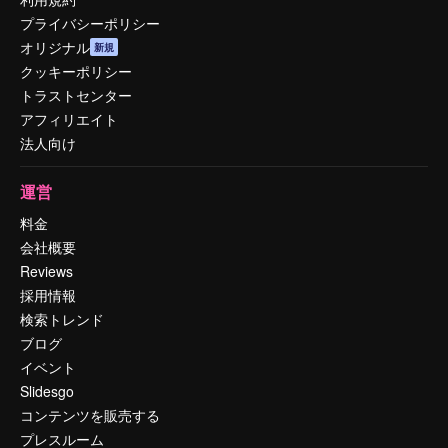
プライバシーポリシー
オリジナル
新規
クッキーポリシー
トラストセンター
アフィリエイト
法人向け
運営
料金
会社概要
Reviews
採用情報
検索トレンド
ブログ
イベント
Slidesgo
コンテンツを販売する
プレスルーム