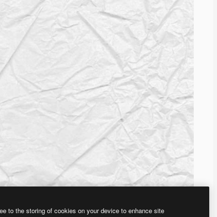
ee to the storing of cookies on your device to enhance site