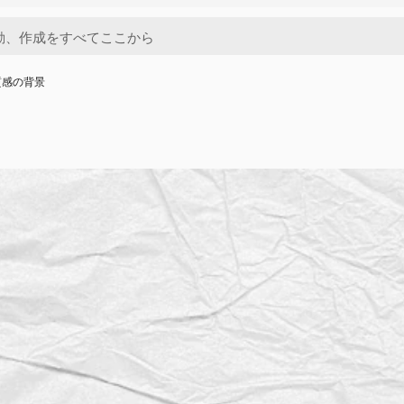
質感の背景