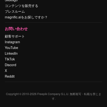
コンテンツを販売する
プレスルーム
magnific.aiをお探しですか？
お問い合わせ
顧客サポート
Instagram
YouTube
LinkedIn
TikTok
Discord
X
Reddit
Copyright © 2010-
2026
Freepik Company S.L.U.
無断複写・転載を禁じま
す
.