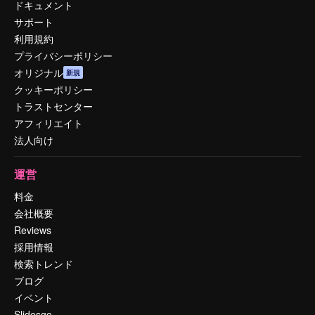
ドキュメント
サポート
利用規約
プライバシーポリシー
オリジナル
新規
クッキーポリシー
トラストセンター
アフィリエイト
法人向け
運営
料金
会社概要
Reviews
採用情報
検索トレンド
ブログ
イベント
Slidesgo