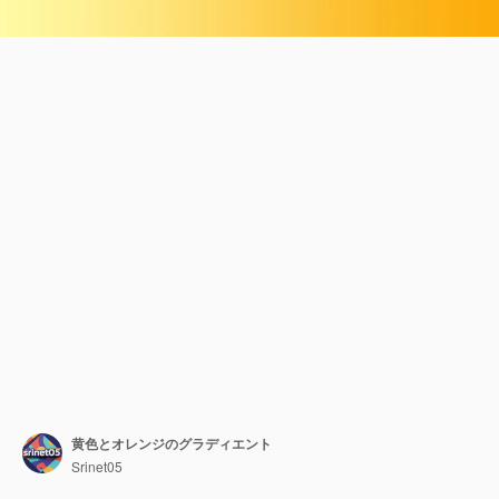
黄色とオレンジのグラディエント
Srinet05