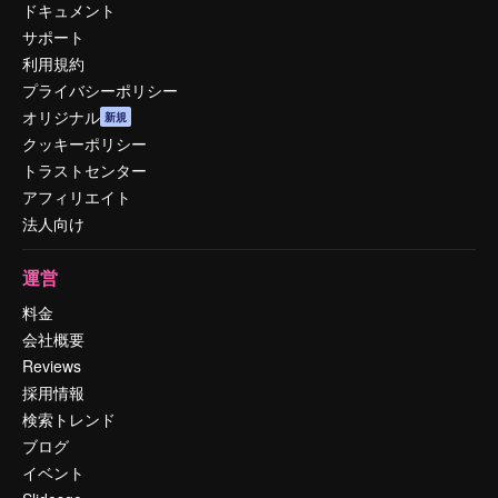
ドキュメント
サポート
利用規約
プライバシーポリシー
オリジナル
新規
クッキーポリシー
トラストセンター
アフィリエイト
法人向け
運営
料金
会社概要
Reviews
採用情報
検索トレンド
ブログ
イベント