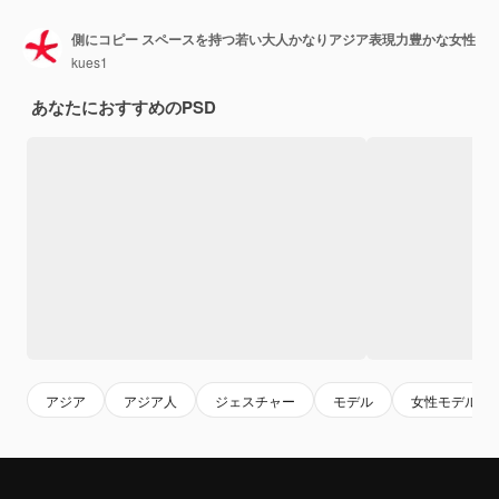
側にコピー スペースを持つ若い大人かなりアジア表現力豊かな女性
kues1
あなたにおすすめのPSD
アジア
アジア人
ジェスチャー
モデル
女性モデル