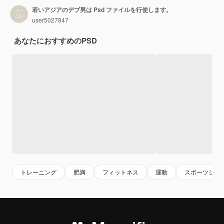
若いアジアのデブ男は Psd ファイルを行使します。
user5027847
あなたにおすすめのPSD
トレーニング
肥満
フィットネス
運動
スポーツジム