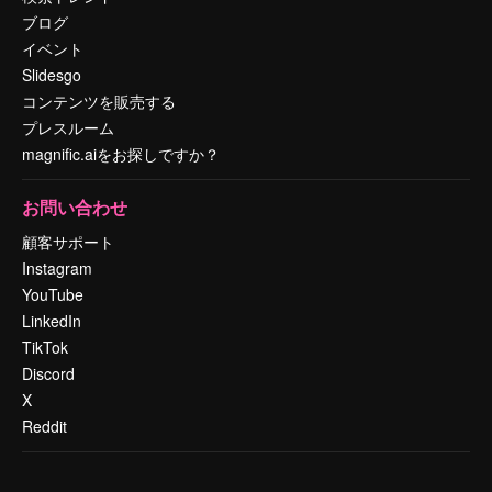
ブログ
イベント
Slidesgo
コンテンツを販売する
プレスルーム
magnific.aiをお探しですか？
お問い合わせ
顧客サポート
Instagram
YouTube
LinkedIn
TikTok
Discord
X
Reddit