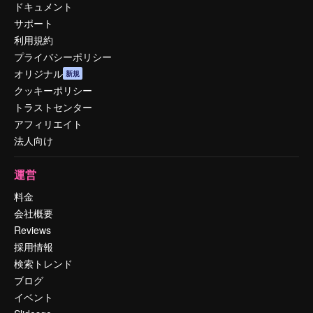
ドキュメント
サポート
利用規約
プライバシーポリシー
オリジナル
新規
クッキーポリシー
トラストセンター
アフィリエイト
法人向け
運営
料金
会社概要
Reviews
採用情報
検索トレンド
ブログ
イベント