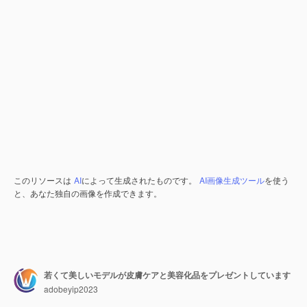
このリソースは
AI
によって生成されたものです。
AI画像生成ツール
を使う
と、あなた独自の画像を作成できます。
若くて美しいモデルが皮膚ケアと美容化品をプレゼントしています
adobeyip2023