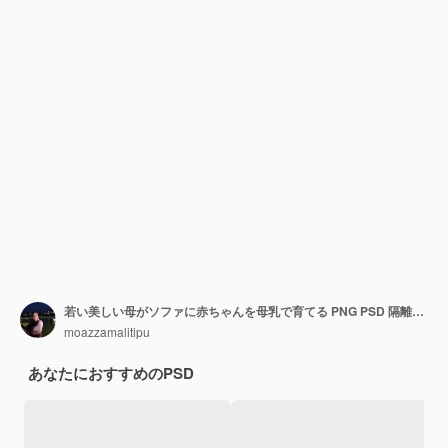
若い美しい母がソファに赤ちゃんを母乳で育てる PNG PSD 隔離された透明な背景
moazzamalitipu
あなたにおすすめのPSD