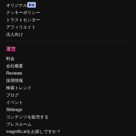
オリジナル
新規
クッキーポリシー
トラストセンター
アフィリエイト
法人向け
運営
料金
会社概要
Reviews
採用情報
検索トレンド
ブログ
イベント
Slidesgo
コンテンツを販売する
プレスルーム
magnific.aiをお探しですか？