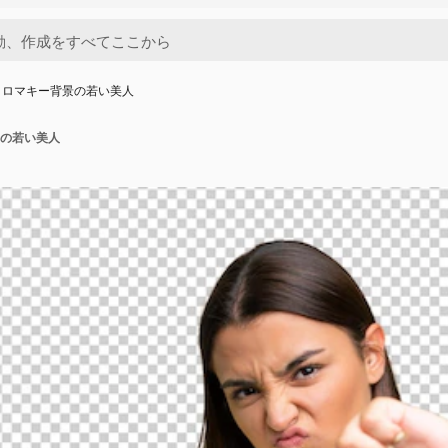
クロマキー背景の若い美人
の若い美人