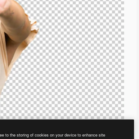
ee to the storing of cookies on your device to enhance site