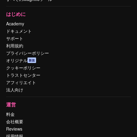
はじめに
Academy
ドキュメント
サポート
利用規約
プライバシーポリシー
オリジナル
新規
クッキーポリシー
トラストセンター
アフィリエイト
法人向け
運営
料金
会社概要
Reviews
採用情報