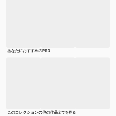
あなたにおすすめのPSD
このコレクションの他の作品
全てを見る