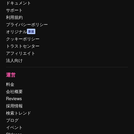
ドキュメント
サポート
利用規約
プライバシーポリシー
オリジナル
新規
クッキーポリシー
トラストセンター
アフィリエイト
法人向け
運営
料金
会社概要
Reviews
採用情報
検索トレンド
ブログ
イベント