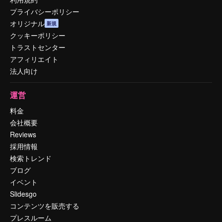
プライバシーポリシー
オリジナル
新規
クッキーポリシー
トラストセンター
アフィリエイト
法人向け
運営
料金
会社概要
Reviews
採用情報
検索トレンド
ブログ
イベント
Slidesgo
コンテンツを販売する
プレスルーム