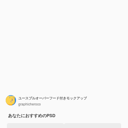
ユースプルオーバーフード付きモックアップ
graphicheroco
あなたにおすすめのPSD