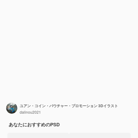
ユアン・コイン・バウチャー・プロモーション 3Dイラスト
dalinou2021
あなたにおすすめのPSD