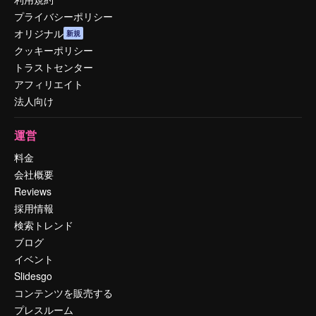
プライバシーポリシー
オリジナル
新規
クッキーポリシー
トラストセンター
アフィリエイト
法人向け
運営
料金
会社概要
Reviews
採用情報
検索トレンド
ブログ
イベント
Slidesgo
コンテンツを販売する
プレスルーム