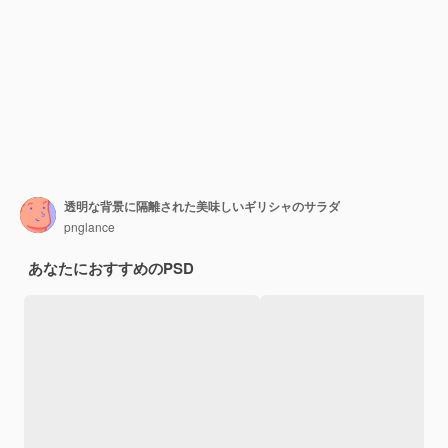
透明な背景に隔離された美味しいギリシャのサラダ
pnglance
あなたにおすすめのPSD