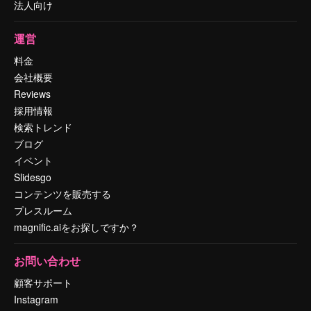
法人向け
運営
料金
会社概要
Reviews
採用情報
検索トレンド
ブログ
イベント
Slidesgo
コンテンツを販売する
プレスルーム
magnific.aiをお探しですか？
お問い合わせ
顧客サポート
Instagram