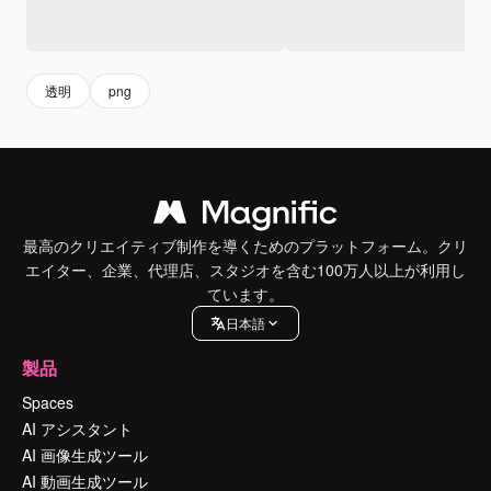
透明
png
最高のクリエイティブ制作を導くためのプラットフォーム。クリ
エイター、企業、代理店、スタジオを含む100万人以上が利用し
ています。
日本語
製品
Spaces
AI アシスタント
AI 画像生成ツール
AI 動画生成ツール