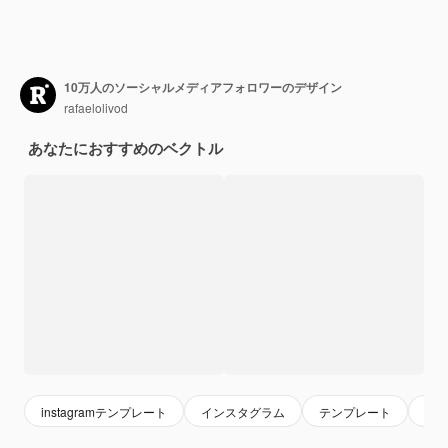
10万人のソーシャルメディアフォロワーのデザイン
rafaelolivod
あなたにおすすめのベクトル
instagramテンプレート
インスタグラム
テンプレート
sns