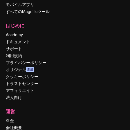
モバイルアプリ
すべてのMagnificツール
はじめに
Academy
ドキュメント
サポート
利用規約
プライバシーポリシー
オリジナル
新規
クッキーポリシー
トラストセンター
アフィリエイト
法人向け
運営
料金
会社概要