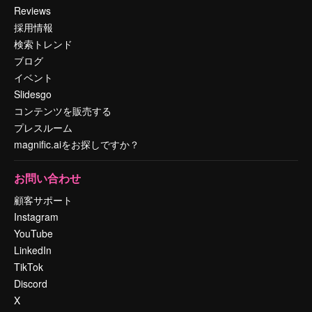
Reviews
採用情報
検索トレンド
ブログ
イベント
Slidesgo
コンテンツを販売する
プレスルーム
magnific.aiをお探しですか？
お問い合わせ
顧客サポート
Instagram
YouTube
LinkedIn
TikTok
Discord
X