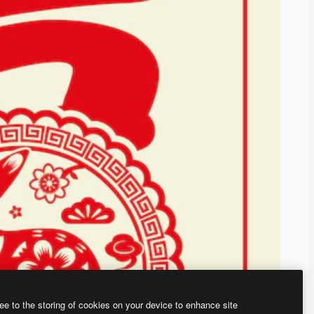
ee to the storing of cookies on your device to enhance site