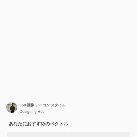
360 画像 アイコン スタイル
Designing Hub
あなたにおすすめのベクトル