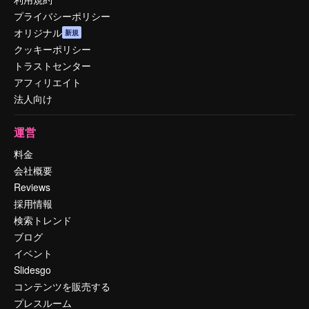
プライバシーポリシー
オリジナル
新規
クッキーポリシー
トラストセンター
アフィリエイト
法人向け
運営
料金
会社概要
Reviews
採用情報
検索トレンド
ブログ
イベント
Slidesgo
コンテンツを販売する
プレスルーム