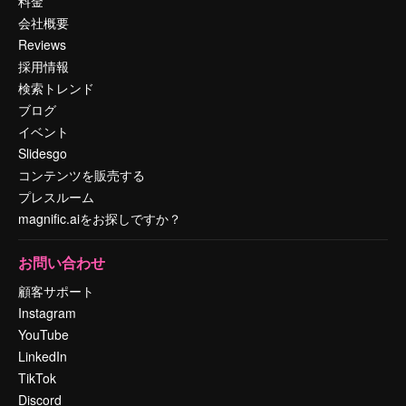
料金
会社概要
Reviews
採用情報
検索トレンド
ブログ
イベント
Slidesgo
コンテンツを販売する
プレスルーム
magnific.aiをお探しですか？
お問い合わせ
顧客サポート
Instagram
YouTube
LinkedIn
TikTok
Discord