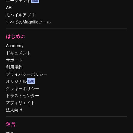
エージェント
新規
API
モバイルアプリ
すべてのMagnificツール
はじめに
Academy
ドキュメント
サポート
利用規約
プライバシーポリシー
オリジナル
新規
クッキーポリシー
トラストセンター
アフィリエイト
法人向け
運営