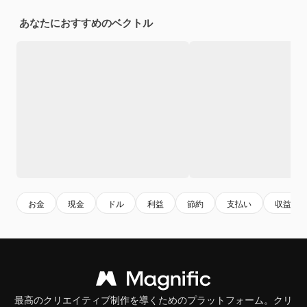
あなたにおすすめのベクトル
お金
現金
ドル
利益
節約
支払い
収益
最高のクリエイティブ制作を導くためのプラットフォーム。クリ