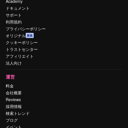
Academy
ドキュメント
サポート
利用規約
プライバシーポリシー
オリジナル
新規
クッキーポリシー
トラストセンター
アフィリエイト
法人向け
運営
料金
会社概要
Reviews
採用情報
検索トレンド
ブログ
イベント