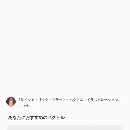
3D イソメトリック・フラット・ベクトル・イラストレーション・オブ・メディシン・チェスト
tarikvision
あなたにおすすめのベクトル