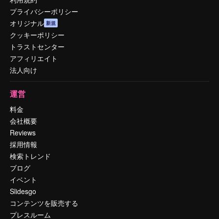
プライバシーポリシー
オリジナル
新規
クッキーポリシー
トラストセンター
アフィリエイト
法人向け
運営
料金
会社概要
Reviews
採用情報
検索トレンド
ブログ
イベント
Slidesgo
コンテンツを販売する
プレスルーム