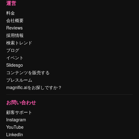
運営
料金
会社概要
Reviews
採用情報
検索トレンド
ブログ
イベント
Slidesgo
コンテンツを販売する
プレスルーム
magnific.aiをお探しですか？
お問い合わせ
顧客サポート
Instagram
YouTube
LinkedIn