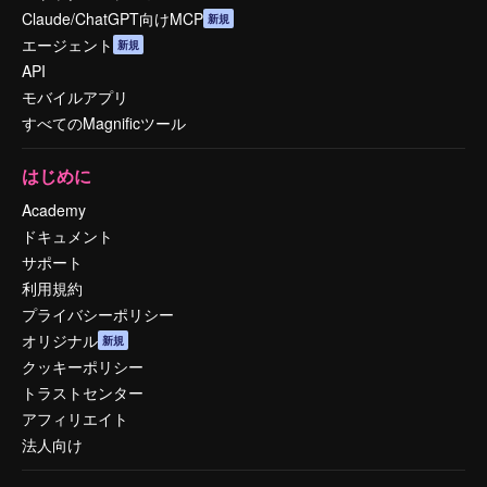
Claude/ChatGPT向けMCP
新規
エージェント
新規
API
モバイルアプリ
すべてのMagnificツール
はじめに
Academy
ドキュメント
サポート
利用規約
プライバシーポリシー
オリジナル
新規
クッキーポリシー
トラストセンター
アフィリエイト
法人向け