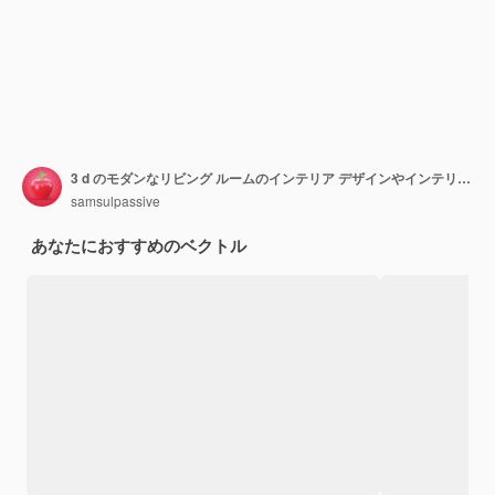
3 d のモダンなリビング ルームのインテリア デザインやインテリアのベクトル図
samsulpassive
あなたにおすすめのベクトル