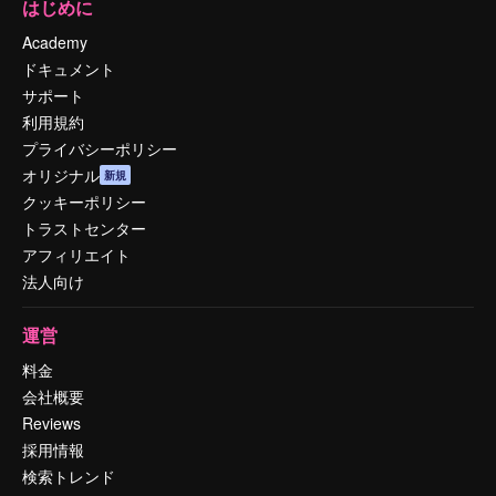
はじめに
Academy
ドキュメント
サポート
利用規約
プライバシーポリシー
オリジナル
新規
クッキーポリシー
トラストセンター
アフィリエイト
法人向け
運営
料金
会社概要
Reviews
採用情報
検索トレンド