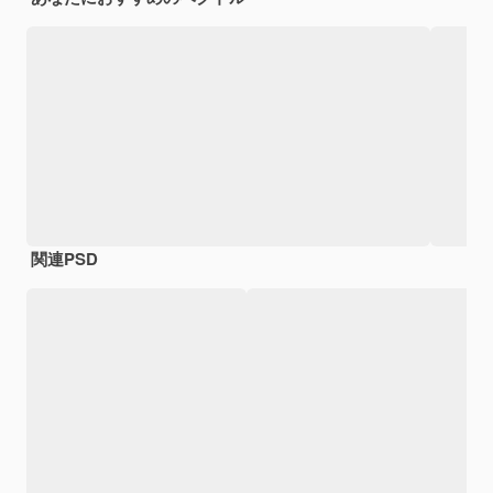
関連PSD