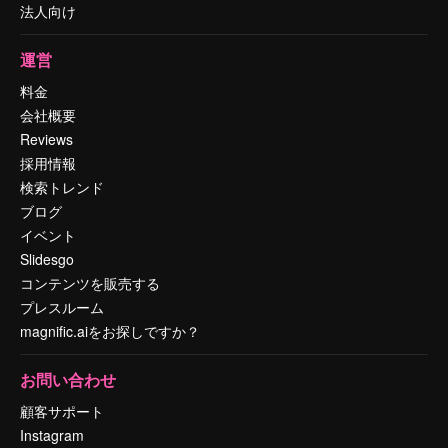
法人向け
運営
料金
会社概要
Reviews
採用情報
検索トレンド
ブログ
イベント
Slidesgo
コンテンツを販売する
プレスルーム
magnific.aiをお探しですか？
お問い合わせ
顧客サポート
Instagram