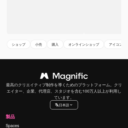
ショップ
小売
購入
オンラインショップ
アイコン
最高のクリエイティブ制作を導くためのプラットフォーム。クリ
エイター、企業、代理店、スタジオを含む100万人以上が利用し
ています。
日本語
製品
Spaces