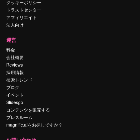
クッキーポリシー
トラストセンター
アフィリエイト
法人向け
運営
料金
会社概要
Reviews
採用情報
検索トレンド
ブログ
イベント
Slidesgo
コンテンツを販売する
プレスルーム
magnific.aiをお探しですか？
お問い合わせ