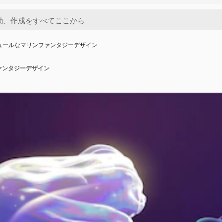
ュールなマリンファンタジーデザイン
ァンタジーデザイン