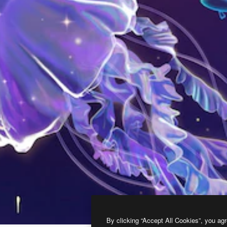
By clicking “Accept All Cookies”, you agr