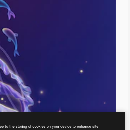
ee to the storing of cookies on your device to enhance site