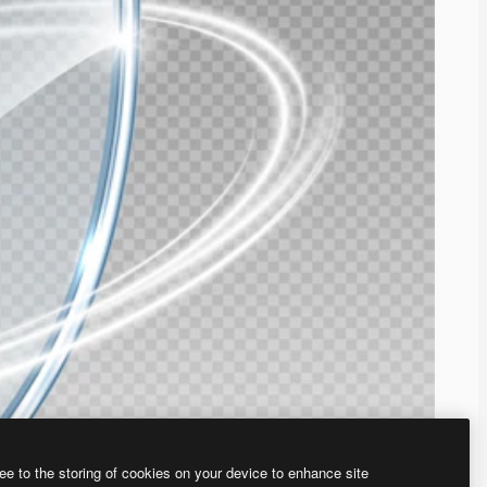
ee to the storing of cookies on your device to enhance site