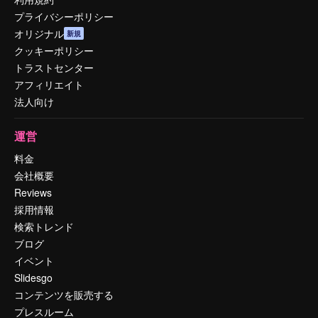
プライバシーポリシー
オリジナル
新規
クッキーポリシー
トラストセンター
アフィリエイト
法人向け
運営
料金
会社概要
Reviews
採用情報
検索トレンド
ブログ
イベント
Slidesgo
コンテンツを販売する
プレスルーム