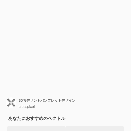
50％デサントパンフレットデザイン
crosspixel
あなたにおすすめのベクトル