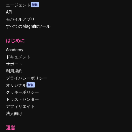
エージェント
新規
API
モバイルアプリ
すべてのMagnificツール
はじめに
Academy
ドキュメント
サポート
利用規約
プライバシーポリシー
オリジナル
新規
クッキーポリシー
トラストセンター
アフィリエイト
法人向け
運営