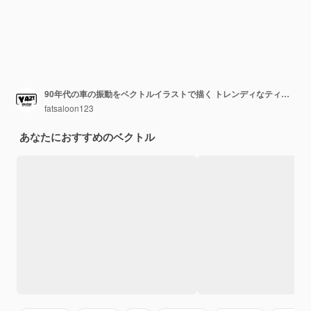
90年代の車の振動をベクトルイラストで描く トレンディなティーズ
fatsaloon123
あなたにおすすめのベクトル