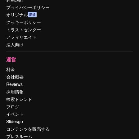
プライバシーポリシー
オリジナル
新規
クッキーポリシー
トラストセンター
アフィリエイト
法人向け
運営
料金
会社概要
Reviews
採用情報
検索トレンド
ブログ
イベント
Slidesgo
コンテンツを販売する
プレスルーム