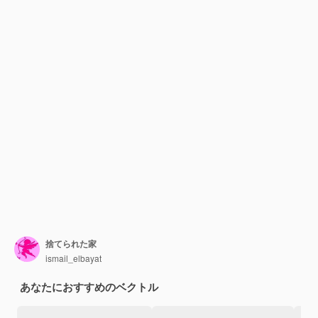
捨てられた家
ismail_elbayat
あなたにおすすめのベクトル