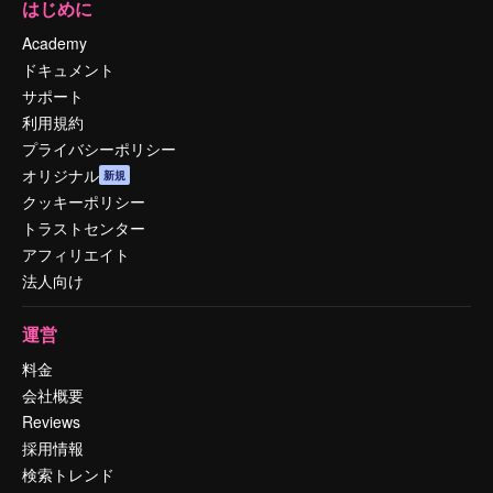
はじめに
Academy
ドキュメント
サポート
利用規約
プライバシーポリシー
オリジナル
新規
クッキーポリシー
トラストセンター
アフィリエイト
法人向け
運営
料金
会社概要
Reviews
採用情報
検索トレンド