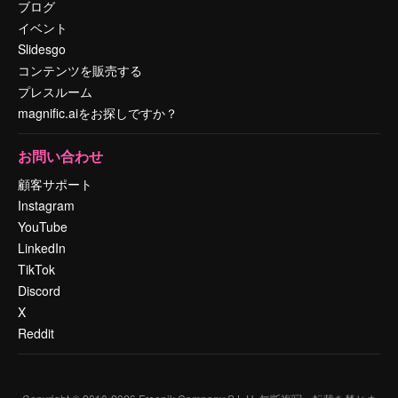
ブログ
イベント
Slidesgo
コンテンツを販売する
プレスルーム
magnific.aiをお探しですか？
お問い合わせ
顧客サポート
Instagram
YouTube
LinkedIn
TikTok
Discord
X
Reddit