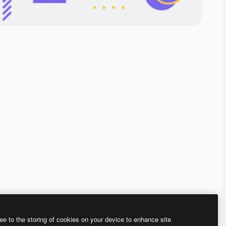
ee to the storing of cookies on your device to enhance site