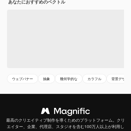
あなたにおすすめのベクトル
ウェブバナー
抽象
幾何学的な
カラフル
背景デザイ
最高のクリエイティブ制作を導くためのプラットフォーム。クリ
エイター、企業、代理店、スタジオを含む100万人以上が利用し