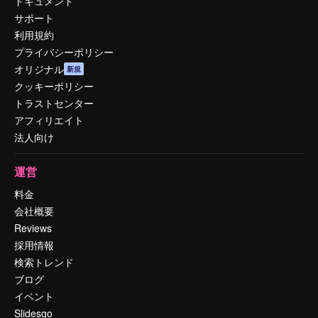
ドキュメント
サポート
利用規約
プライバシーポリシー
オリジナル
新規
クッキーポリシー
トラストセンター
アフィリエイト
法人向け
運営
料金
会社概要
Reviews
採用情報
検索トレンド
ブログ
イベント
Slidesgo