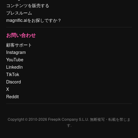
コンテンツを販売する
プレスルーム
magnific.aiをお探しですか？
お問い合わせ
顧客サポート
Instagram
YouTube
LinkedIn
TikTok
Discord
X
Reddit
Copyright © 2010-
2026
Freepik Company S.L.U.
無断複写・転載を禁じま
す
.