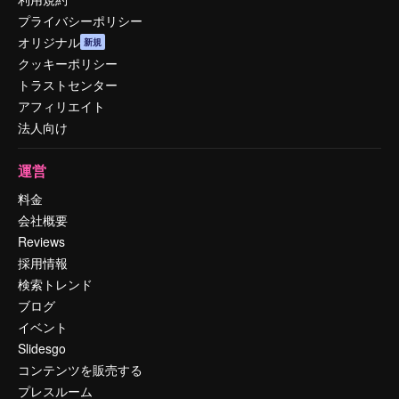
プライバシーポリシー
オリジナル
新規
クッキーポリシー
トラストセンター
アフィリエイト
法人向け
運営
料金
会社概要
Reviews
採用情報
検索トレンド
ブログ
イベント
Slidesgo
コンテンツを販売する
プレスルーム