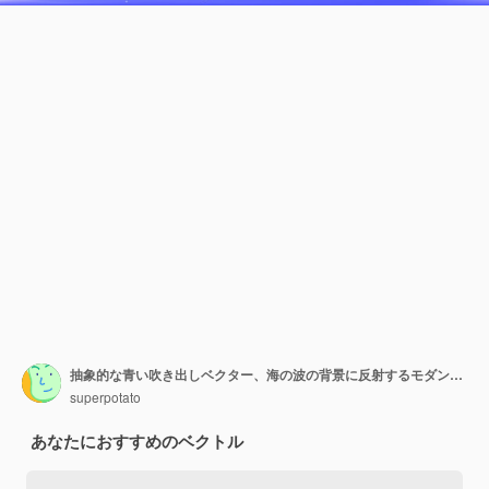
抽象的な青い吹き出しベクター、海の波の背景に反射するモダンな3D光沢ラベル
superpotato
あなたにおすすめのベクトル