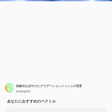
抽象的なぼやけたグラデーションメッシュの背景
prayogack
あなたにおすすめのベクトル