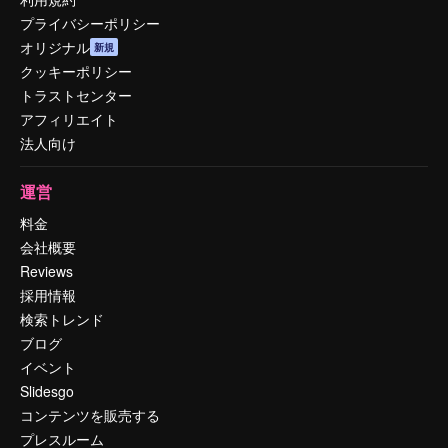
プライバシーポリシー
オリジナル
新規
クッキーポリシー
トラストセンター
アフィリエイト
法人向け
運営
料金
会社概要
Reviews
採用情報
検索トレンド
ブログ
イベント
Slidesgo
コンテンツを販売する
プレスルーム