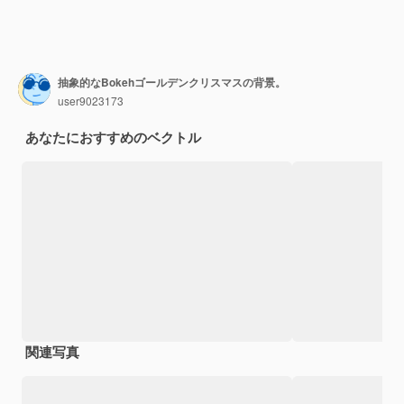
抽象的なBokehゴールデンクリスマスの背景。
user9023173
あなたにおすすめのベクトル
関連写真