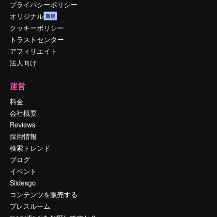
プライバシーポリシー
オリジナル
新規
クッキーポリシー
トラストセンター
アフィリエイト
法人向け
運営
料金
会社概要
Reviews
採用情報
検索トレンド
ブログ
イベント
Slidesgo
コンテンツを販売する
プレスルーム