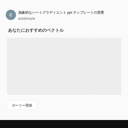
抽象的なハートグラディエント ppt テンプレートの背景
acidsimple
あなたにおすすめのベクトル
ガーリー壁紙