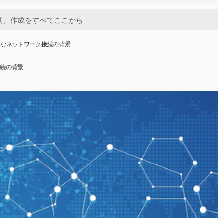
的なネットワーク接続の背景
続の背景