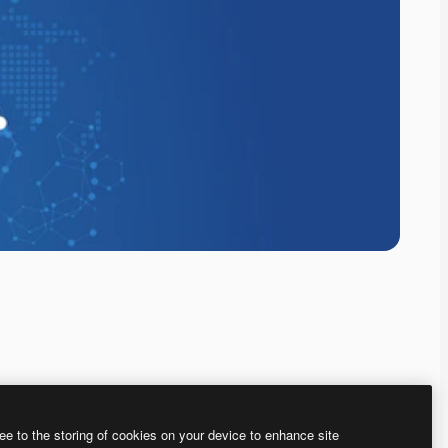
ee to the storing of cookies on your device to enhance site