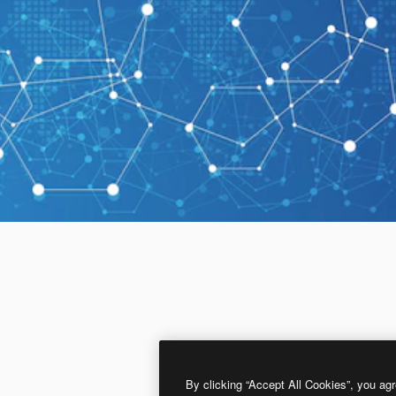
By clicking “Accept All Cookies”, you agr