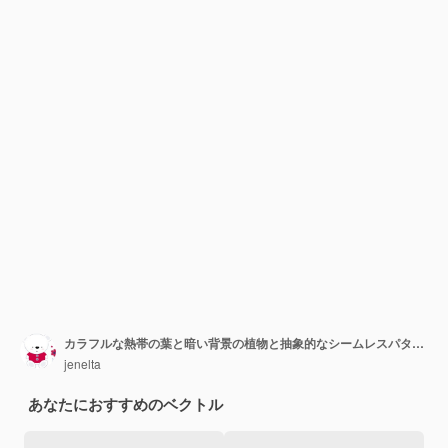
カラフルな熱帯の葉と暗い背景の植物と抽象的なシームレスパターン
jenelta
あなたにおすすめのベクトル