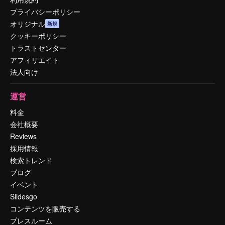
プライバシーポリシー
オリジナル
新規
クッキーポリシー
トラストセンター
アフィリエイト
法人向け
運営
料金
会社概要
Reviews
採用情報
検索トレンド
ブログ
イベント
Slidesgo
コンテンツを販売する
プレスルーム