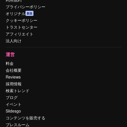
プライバシーポリシー
オリジナル
新規
クッキーポリシー
トラストセンター
アフィリエイト
法人向け
運営
料金
会社概要
Reviews
採用情報
検索トレンド
ブログ
イベント
Slidesgo
コンテンツを販売する
プレスルーム