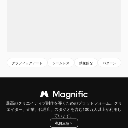
グラフィックアート
シームレス
抽象的な
パターン
最高のクリエイティブ制作を導くためのプラットフォーム。クリ
エイター、企業、代理店、スタジオを含む100万人以上が利用し
ています。
日本語