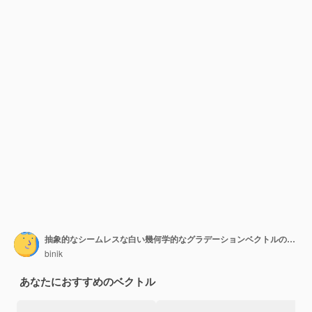
抽象的なシームレスな白い幾何学的なグラデーションベクトルの背景
binik
あなたにおすすめのベクトル