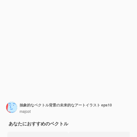
抽象的なベクトル背景の未来的なアートイラスト eps10
majcot
あなたにおすすめのベクトル