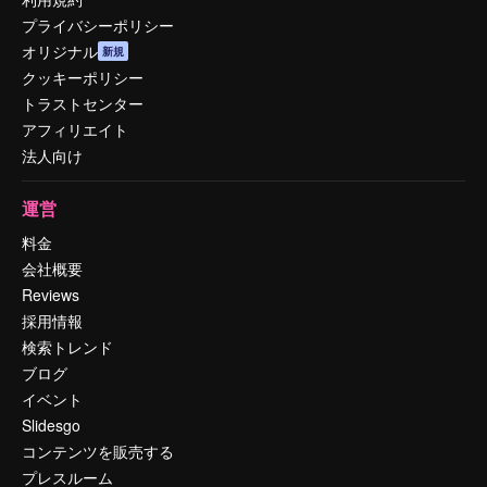
プライバシーポリシー
オリジナル
新規
クッキーポリシー
トラストセンター
アフィリエイト
法人向け
運営
料金
会社概要
Reviews
採用情報
検索トレンド
ブログ
イベント
Slidesgo
コンテンツを販売する
プレスルーム