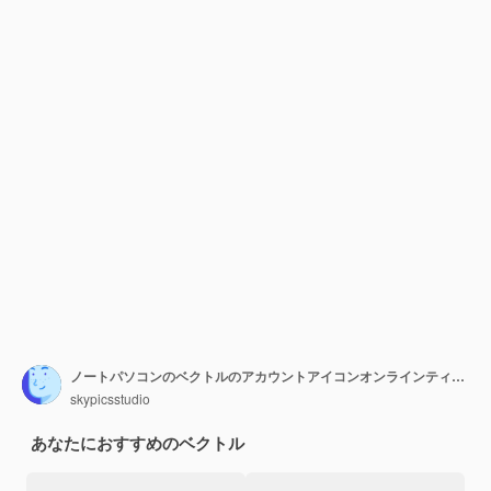
ノートパソコンのベクトルのアカウントアイコンオンラインティーンポータル
skypicsstudio
あなたにおすすめのベクトル