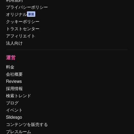
プライバシーポリシー
オリジナル
新規
クッキーポリシー
トラストセンター
アフィリエイト
法人向け
運営
料金
会社概要
Reviews
採用情報
検索トレンド
ブログ
イベント
Slidesgo
コンテンツを販売する
プレスルーム