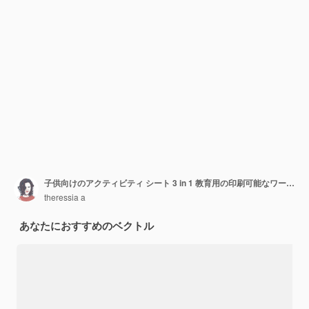
子供向けのアクティビティ シート 3 in 1 教育用の印刷可能なワークシート 子供向けのぬりえアクティビティ
theressia a
あなたにおすすめのベクトル