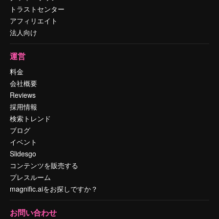
トラストセンター
アフィリエイト
法人向け
運営
料金
会社概要
Reviews
採用情報
検索トレンド
ブログ
イベント
Slidesgo
コンテンツを販売する
プレスルーム
magnific.aiをお探しですか？
お問い合わせ