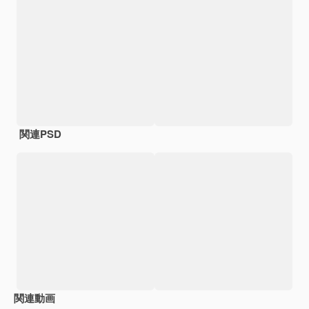
関連PSD
関連動画