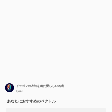
ドラゴンの衣装を着た愛らしい若者
lljoell
あなたにおすすめのベクトル