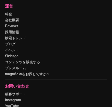
運営
料金
会社概要
Reviews
採用情報
検索トレンド
ブログ
イベント
Slidesgo
コンテンツを販売する
プレスルーム
magnific.aiをお探しですか？
お問い合わせ
顧客サポート
Instagram
YouTube
LinkedIn