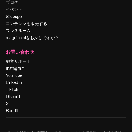
ブログ
イベント
Slidesgo
コンテンツを販売する
プレスルーム
magnific.aiをお探しですか？
お問い合わせ
顧客サポート
Instagram
YouTube
LinkedIn
TikTok
Discord
X
Reddit