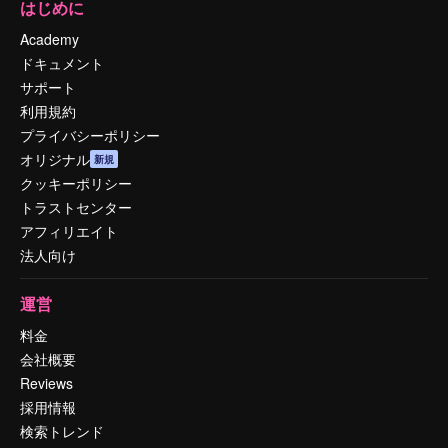
はじめに
Academy
ドキュメント
サポート
利用規約
プライバシーポリシー
オリジナル
新規
クッキーポリシー
トラストセンター
アフィリエイト
法人向け
運営
料金
会社概要
Reviews
採用情報
検索トレンド