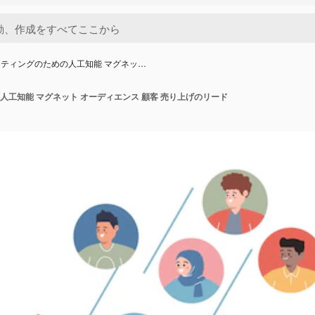
ティングのための人工知能 マグネッ…
人工知能 マグネット オーディエンス 顧客 売り上げのリード