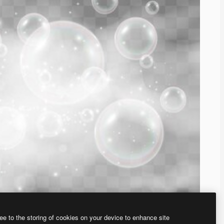
ee to the storing of cookies on your device to enhance site