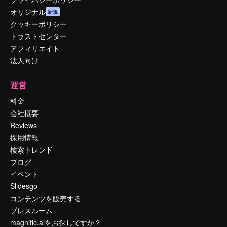
オリジナル
新規
クッキーポリシー
トラストセンター
アフィリエイト
法人向け
運営
料金
会社概要
Reviews
採用情報
検索トレンド
ブログ
イベント
Slidesgo
コンテンツを販売する
プレスルーム
magnific.aiをお探しですか？