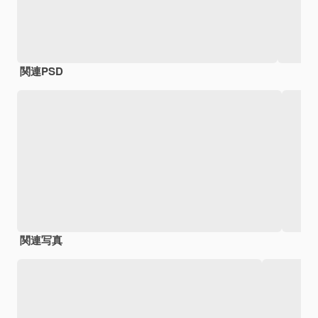
関連PSD
関連写真